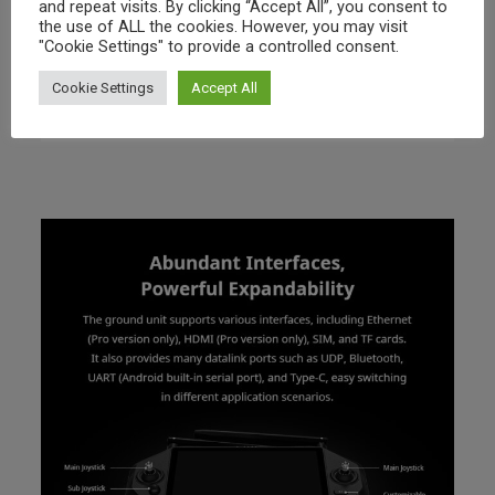
and repeat visits. By clicking “Accept All”, you consent to
the use of ALL the cookies. However, you may visit
"Cookie Settings" to provide a controlled consent.
Cookie Settings
Accept All