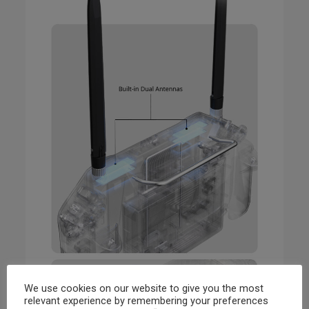
We use cookies on our website to give you the most
relevant experience by remembering your preferences