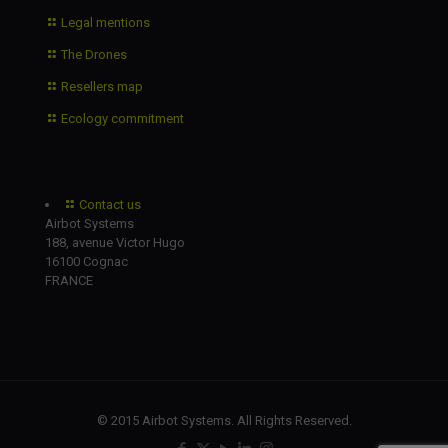
Legal mentions
The Drones
Resellers map
Ecology commitment
Contact us
Airbot Systems
188, avenue Victor Hugo
16100 Cognac
FRANCE
© 2015 Airbot Systems. All Rights Reserved.