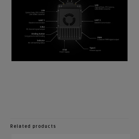
Related products