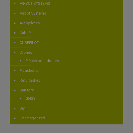
AIRBOT SYSTEMS
Airbot Systems
Autopilotes
CubePilot
CUBEPILOT
Drones
Pièces pour drones
Parachutes
Refurbished
Sensors
GNSS
Siyi
Uncategorized