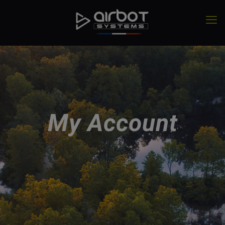
My Account