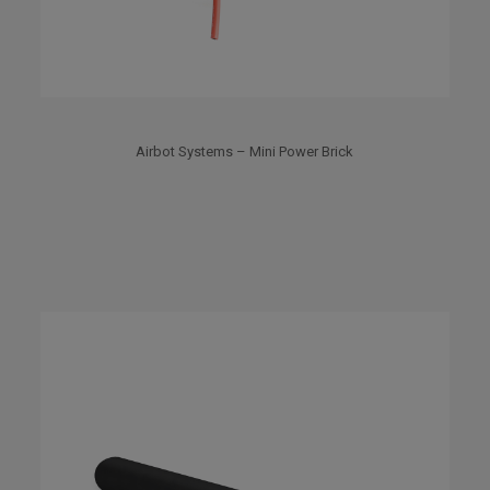
Airbot Systems – Mini Power Brick