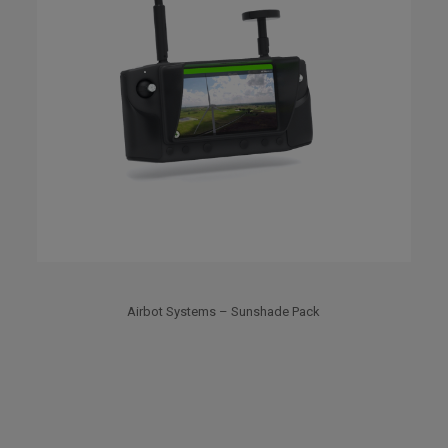
Airbot Systems – Sunshade Pack