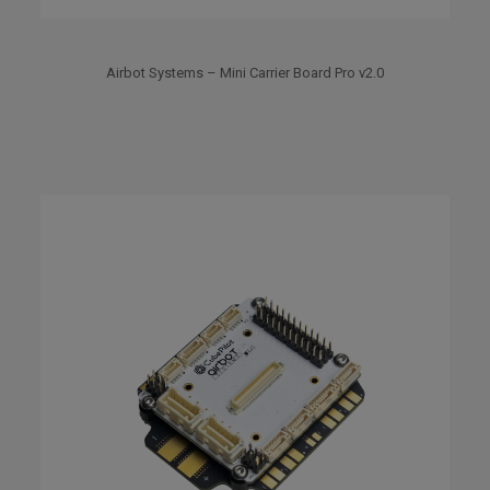
Airbot Systems – Mini Carrier Board Pro v2.0