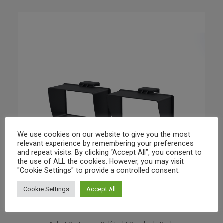
We use cookies on our website to give you the most
relevant experience by remembering your preferences
and repeat visits. By clicking “Accept All”, you consent to
the use of ALL the cookies. However, you may visit
"Cookie Settings" to provide a controlled consent.
Cookie Settings
Accept All