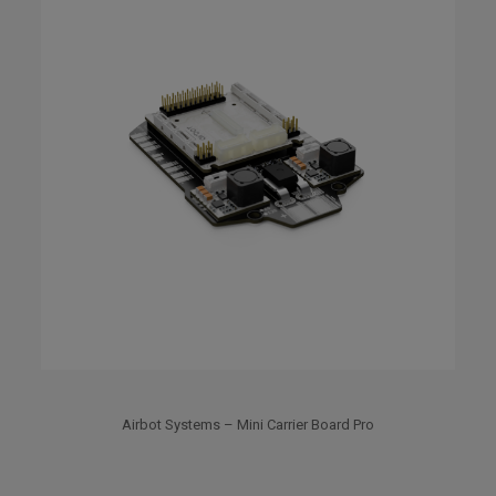
Airbot Systems – Mini Carrier Board Pro