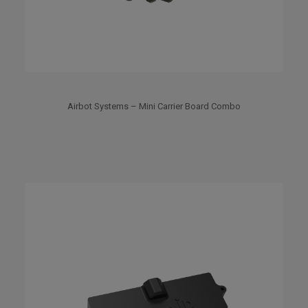
Airbot Systems – Mini Carrier Board Combo