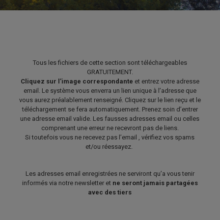
Tous les fichiers de cette section sont téléchargeables
GRATUITEMENT.
Cliquez sur l’image correspondante
et entrez votre adresse
email. Le système vous enverra un lien unique à l’adresse que
vous aurez préalablement renseigné. Cliquez sur le lien reçu et le
téléchargement se fera automatiquement.
Prenez soin d’entrer
une adresse email valide. Les fausses adresses email ou celles
comprenant une erreur ne recevront pas de liens.
Si toutefois vous ne recevez pas l’email , vérifiez vos spams
et/ou réessayez.
Les adresses email enregistrées ne serviront qu’a vous tenir
informés via notre newsletter et
ne seront jamais partagées
avec des tiers