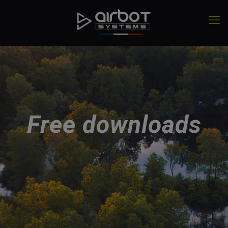
Free downloads