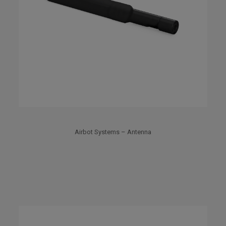
Airbot Systems – Antenna