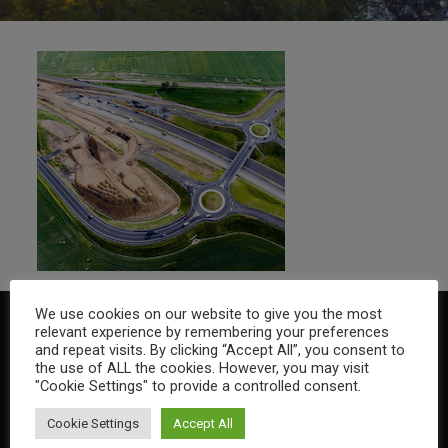
We use cookies on our website to give you the most
relevant experience by remembering your preferences
and repeat visits. By clicking “Accept All”, you consent to
the use of ALL the cookies. However, you may visit
"Cookie Settings" to provide a controlled consent.
Cookie Settings
Accept All