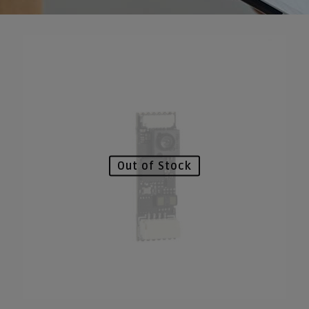
Out of Stock