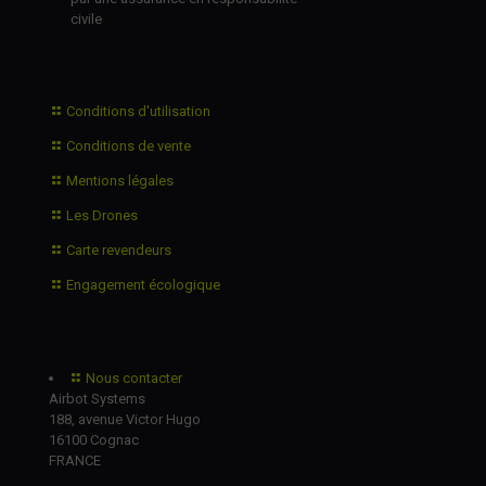
civile
Conditions d'utilisation
Conditions de vente
Mentions légales
Les Drones
Carte revendeurs
Engagement écologique
Nous contacter
Airbot Systems
188, avenue Victor Hugo
16100 Cognac
FRANCE