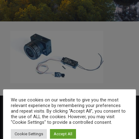
We use cookies on our website to give you the most
relevant experience by remembering your preferences
and repeat visits. By clicking “Accept All”, you consent to
the use of ALL the cookies. However, you may visit
"Cookie Settings" to provide a controlled consent.
Cookie Settings
Accept All